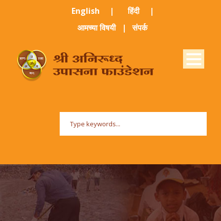
English ​
|
हिंदी​
|
आमच्या विषयी
|
संपर्क