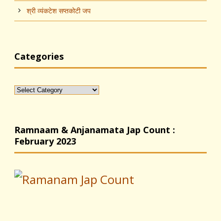
श्री व्यंकटेश सप्तकोटी जप
Categories
Categories
Ramnaam & Anjanamata Jap Count :
February 2023